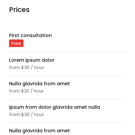
Prices
First consultation
Free
Lorem ipsum dolor
from $30 / hour
Nulla glavrida from amet
from $20 / hour
Ipsum from dolor glavrida amet nulla
from $30 / hour
Nulla glavrida from amet