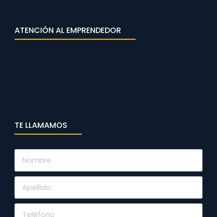
ATENCIÓN AL EMPRENDEDOR
TE LLAMAMOS