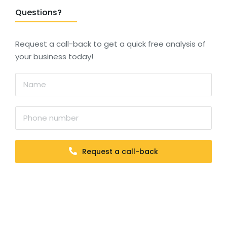
Questions?
Request a call-back to get a quick free analysis of
your business today!
Request a call-back