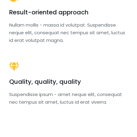
Result-oriented approach
Nullam mollis - massa id volutpat. Suspendisse
neque elit, consequat nec tempus sit amet, luctus
id erat volutpat magna.
Quality, quality, quality
Suspendisse ipsum - amet neque elit, consequat
nec tempus sit amet, luctus id erat viverra.