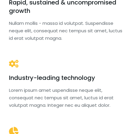
Rapid, sustained & uncompromised
growth
Nullam mollis - massa id volutpat. Suspendisse
neque elit, consequat nec tempus sit amet, luctus
id erat volutpat magna.
Industry-leading technology
Lorem ipsum amet uspendisse neque elit,
consequat nec tempus sit amet, luctus id erat
volutpat magna. Integer nec eu aliquet dolor.