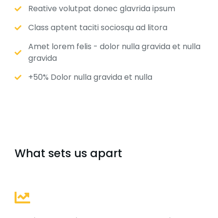
Reative volutpat donec glavrida ipsum
Class aptent taciti sociosqu ad litora
Amet lorem felis - dolor nulla gravida et nulla
gravida
+50% Dolor nulla gravida et nulla
What sets us apart