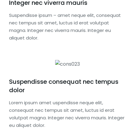
Integer nec viverra mauris
Suspendisse ipsum – amet neque elit, consequat
nec tempus sit amet, luctus id erat volutpat
magna. Integer nec viverra mauris. Integer eu
aliquet dolor.
Suspendisse consequat nec tempus
dolor
Lorem ipsum amet uspendisse neque elit,
consequat nec tempus sit amet, luctus id erat
volutpat magna. Integer nec viverra mauris. Integer
eu aliquet dolor.