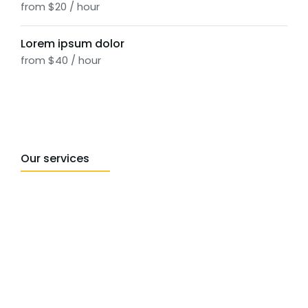
from $20 / hour
Lorem ipsum dolor
from $40 / hour
Our services