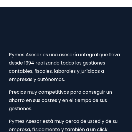
Pymes Asesor es una asesoría integral que lleva
desde 1994 realizando todas las gestiones
contables, fiscales, laborales y jurídicas a
empresas y autónomos.
Precios muy competitivos para conseguir un
ahorro en sus costes y en el tiempo de sus
gestiones.
Pymes Asesor está muy cerca de usted y de su
empresa, físicamente y también a un click.