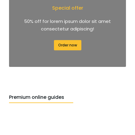
Special offer
50% off for lorem ipsum dolor sit amet
consectetur adipiscing!
Order now
Premium online guides