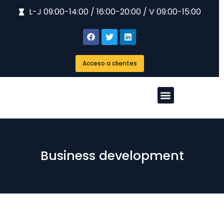
L-J 09:00-14:00 / 16:00-20:00 / V 09:00-15:00
Acceso a clientes
Business development