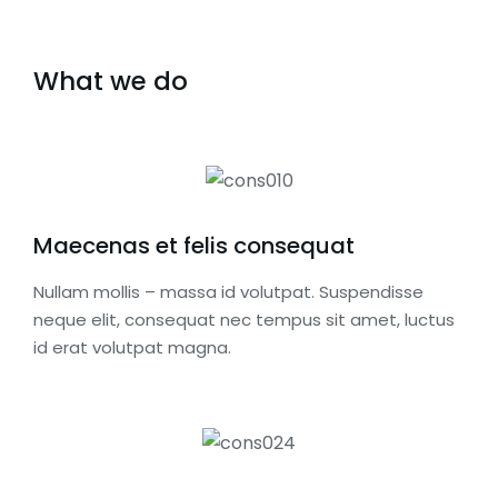
What we do
Maecenas et felis consequat
Nullam mollis – massa id volutpat. Suspendisse
neque elit, consequat nec tempus sit amet, luctus
id erat volutpat magna.