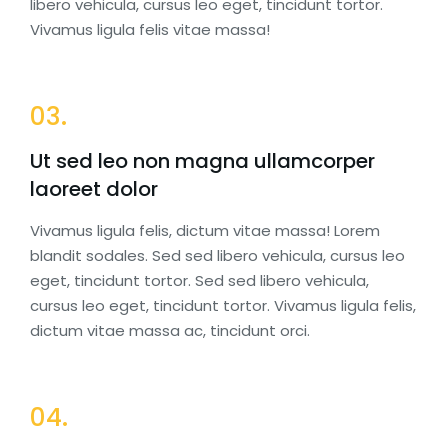
libero vehicula, cursus leo eget, tincidunt tortor.
Vivamus ligula felis vitae massa!
03.
Ut sed leo non magna ullamcorper
laoreet dolor
Vivamus ligula felis, dictum vitae massa! Lorem
blandit sodales. Sed sed libero vehicula, cursus leo
eget, tincidunt tortor. Sed sed libero vehicula,
cursus leo eget, tincidunt tortor. Vivamus ligula felis,
dictum vitae massa ac, tincidunt orci.
04.