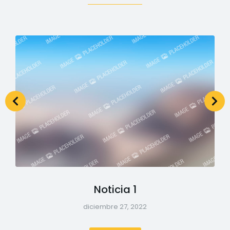
Noticia 1
diciembre 27, 2022