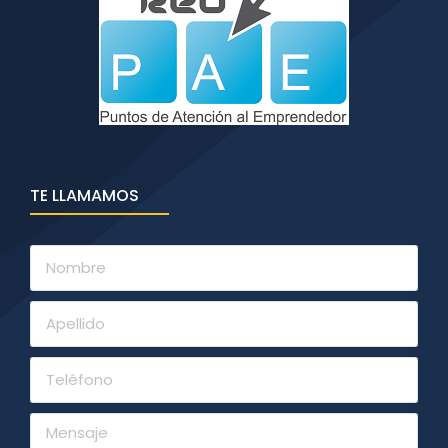
TE LLAMAMOS