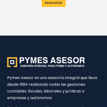
Read article
Pymes Asesor es una asesoría integral que lleva
desde 1994 realizando todas las gestiones
contables, fiscales, laborales y jurídicas a
empresas y autónomos.