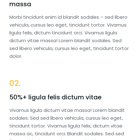
massa
Morbi tincidunt enim id blandit sodales – sed libero
vehicula, cursus leo eget, tincidunt tortor. Vivamus
ligula felis, dictum tincidunt orci. Vivamus ligula
dictum vitae massa! Lorem blandit sodales. Sed
sed libero vehicula, cursus leo eget, tincidunt tortor
dolor.
02.
50%+ ligula felis dictum vitae
Vivamus ligula dictum vitae massa! Lorem blandit
sodales. Sed sed libero vehicula, cursus leo eget,
tincidunt tortor. Vivamus ligula felis, dictum vitae
massa ac, tincidunt orci. Blandit sodales. Sed sed