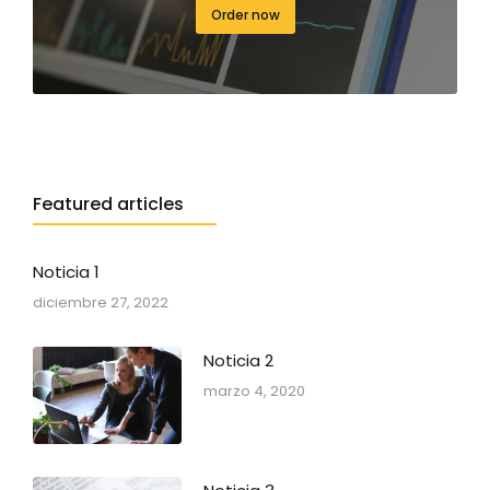
Order now
Featured articles
Noticia 1
diciembre 27, 2022
Noticia 2
marzo 4, 2020