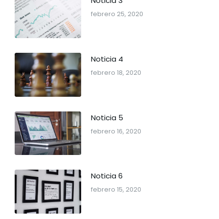
Noticia 3
febrero 25, 2020
Noticia 4
febrero 18, 2020
Noticia 5
febrero 16, 2020
Noticia 6
febrero 15, 2020