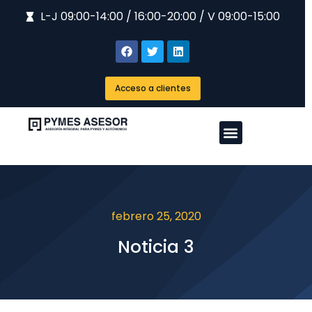
L-J 09:00-14:00 / 16:00-20:00 / V 09:00-15:00
Acceso a clientes
febrero 25, 2020
Noticia 3