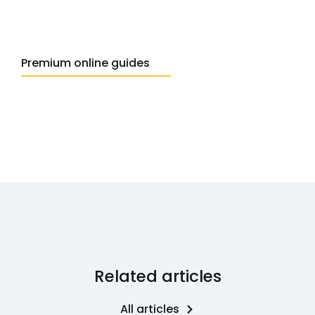
Premium online guides
Related articles
All articles