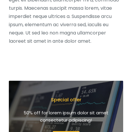
turpis. Maecenas suscipit massa lorem, vitae
imperdiet neque ultrices a. Suspendisse arcu
ipsum, elementum ac viverra sed, iaculis eu
neque. Ut sed leo non magna ullamcorper
laoreet sit amet in ante dolor amet.
Special offer
50% off for lorem ipsum dolor sit amet
consectetur adipiscing!