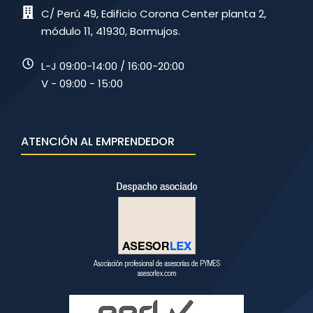
C/ Perú 49, Edificio Corona Center planta 2,
módulo 11, 41930, Bormujos.
L-J 09:00-14:00 / 16:00-20:00
V - 09:00 - 15:00
ATENCIÓN AL EMPRENDEDOR