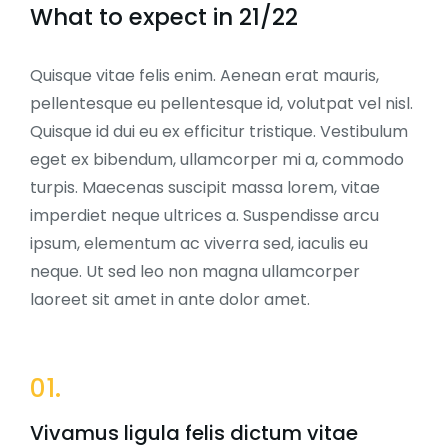
What to expect in 21/22
Quisque vitae felis enim. Aenean erat mauris,
pellentesque eu pellentesque id, volutpat vel nisl.
Quisque id dui eu ex efficitur tristique. Vestibulum
eget ex bibendum, ullamcorper mi a, commodo
turpis. Maecenas suscipit massa lorem, vitae
imperdiet neque ultrices a. Suspendisse arcu
ipsum, elementum ac viverra sed, iaculis eu
neque. Ut sed leo non magna ullamcorper
laoreet sit amet in ante dolor amet.
01.
Vivamus ligula felis dictum vitae