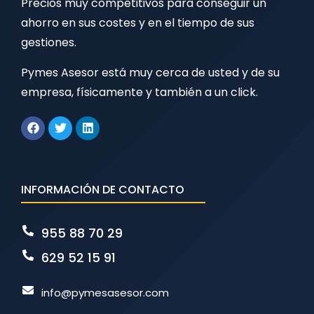
Precios muy competitivos para conseguir un
ahorro en sus costes y en el tiempo de sus
gestiones.
Pymes Asesor está muy cerca de usted y de su
empresa, físicamente y también a un click.
INFORMACIÓN DE CONTACTO
955 88 70 29
629 52 15 91
info@pymesasesor.com