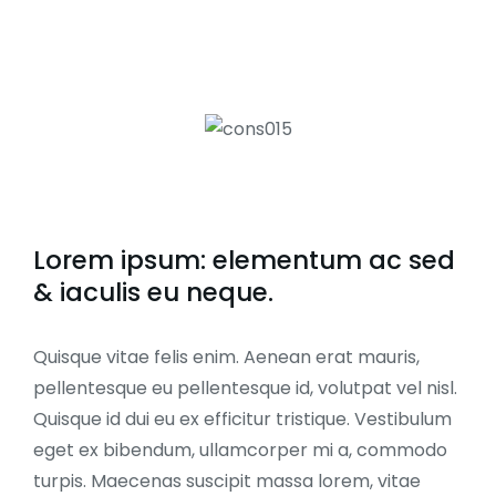
Lorem ipsum: elementum ac sed
& iaculis eu neque.
Quisque vitae felis enim. Aenean erat mauris,
pellentesque eu pellentesque id, volutpat vel nisl.
Quisque id dui eu ex efficitur tristique. Vestibulum
eget ex bibendum, ullamcorper mi a, commodo
turpis. Maecenas suscipit massa lorem, vitae