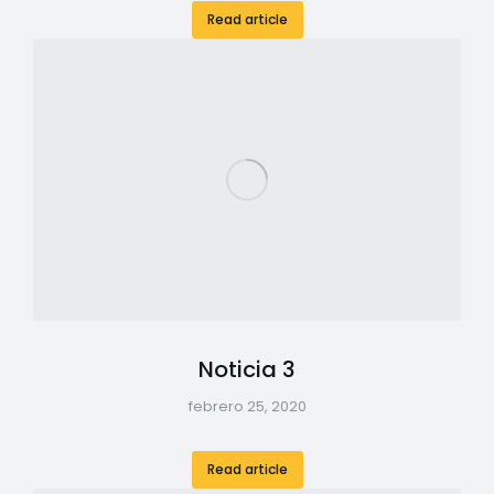
Read article
Noticia 3
febrero 25, 2020
Read article