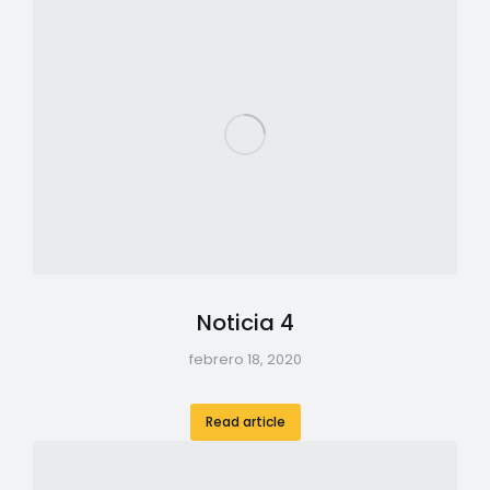
Noticia 4
febrero 18, 2020
Read article