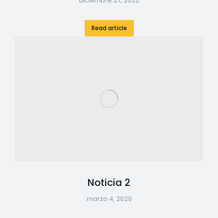
diciembre 27, 2022
Read article
Noticia 2
marzo 4, 2020