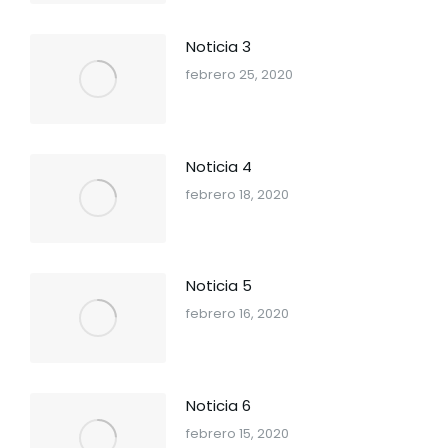
Noticia 3
febrero 25, 2020
Noticia 4
febrero 18, 2020
Noticia 5
febrero 16, 2020
Noticia 6
febrero 15, 2020