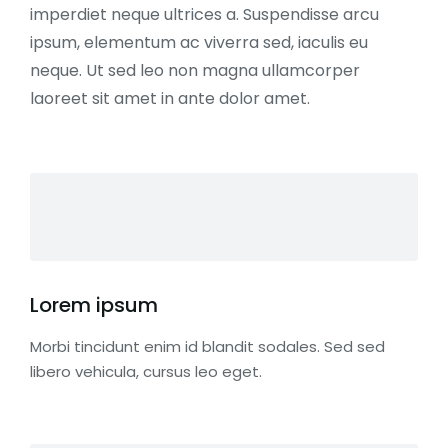
imperdiet neque ultrices a. Suspendisse arcu
ipsum, elementum ac viverra sed, iaculis eu
neque. Ut sed leo non magna ullamcorper
laoreet sit amet in ante dolor amet.
Lorem ipsum
Morbi tincidunt enim id blandit sodales. Sed sed
libero vehicula, cursus leo eget.