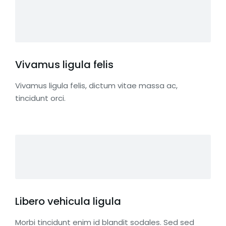
Vivamus ligula felis
Vivamus ligula felis, dictum vitae massa ac,
tincidunt orci.
Libero vehicula ligula
Morbi tincidunt enim id blandit sodales. Sed sed