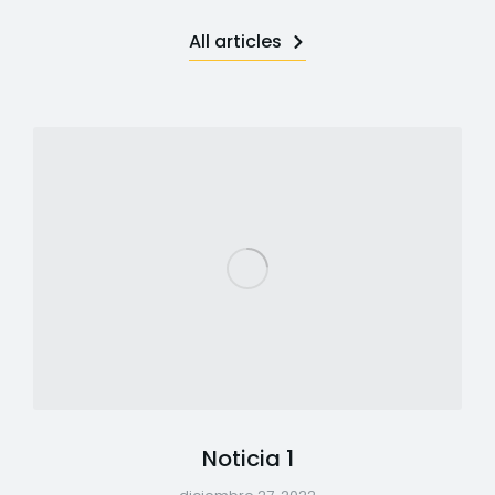
All articles
Noticia 1