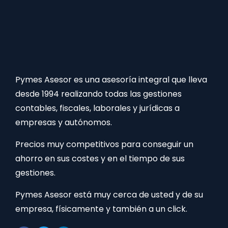
Pymes Asesor es una asesoría integral que lleva
desde 1994 realizando todas las gestiones
contables, fiscales, laborales y jurídicas a
empresas y autónomos.
Precios muy competitivos para conseguir un
ahorro en sus costes y en el tiempo de sus
gestiones.
Pymes Asesor está muy cerca de usted y de su
empresa, físicamente y también a un click.