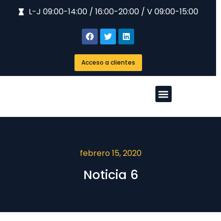
L-J 09:00-14:00 / 16:00-20:00 / V 09:00-15:00
Acceso a clientes
febrero 15, 2020
Noticia 6