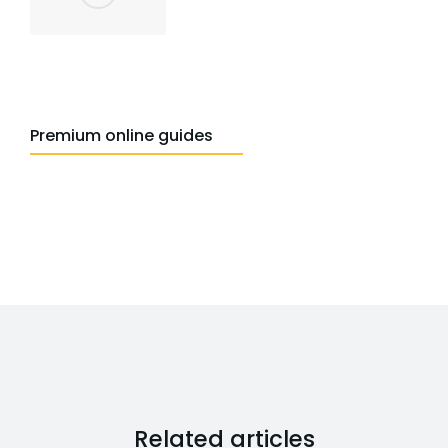
Premium online guides
Related articles