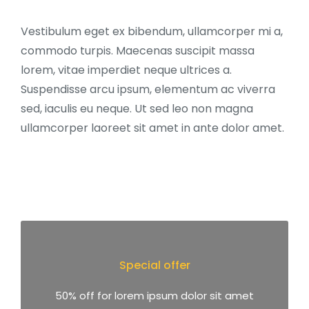
Vestibulum eget ex bibendum, ullamcorper mi a,
commodo turpis. Maecenas suscipit massa
lorem, vitae imperdiet neque ultrices a.
Suspendisse arcu ipsum, elementum ac viverra
sed, iaculis eu neque. Ut sed leo non magna
ullamcorper laoreet sit amet in ante dolor amet.
Special offer
50% off for lorem ipsum dolor sit amet