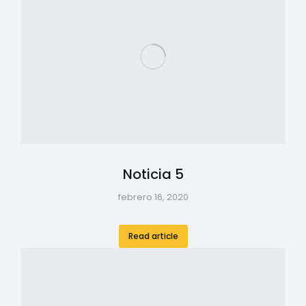
Noticia 5
febrero 16, 2020
Read article