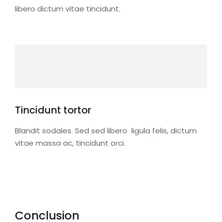
libero dictum vitae tincidunt.
Tincidunt tortor
Blandit sodales. Sed sed libero ligula felis, dictum
vitae massa ac, tincidunt orci.
Conclusion