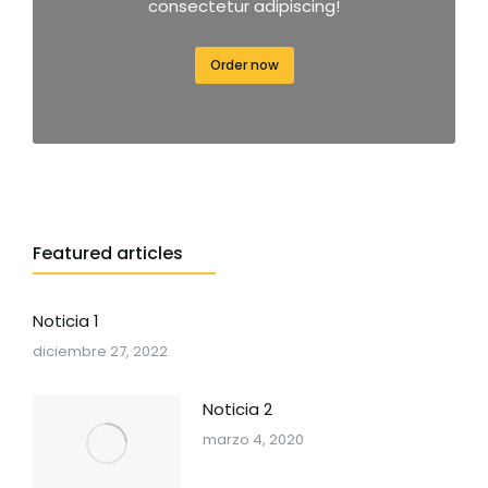
consectetur adipiscing!
Order now
Featured articles
Noticia 1
diciembre 27, 2022
Noticia 2
marzo 4, 2020