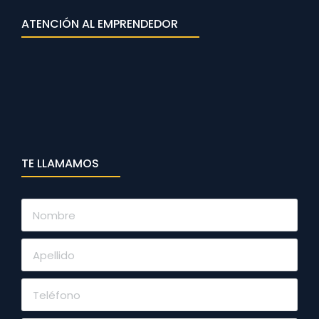
ATENCIÓN AL EMPRENDEDOR
TE LLAMAMOS